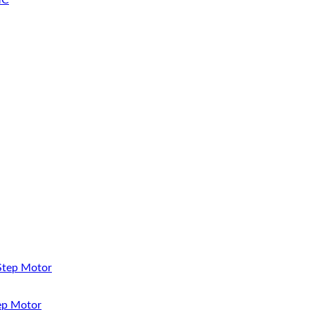
ep Motor