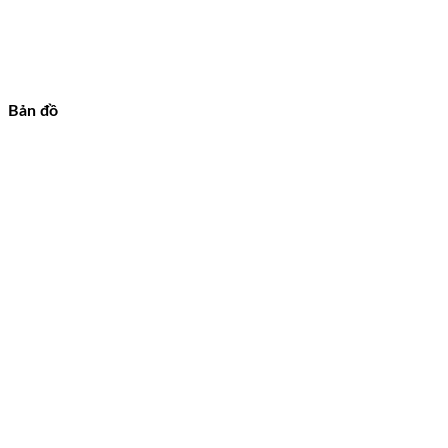
Bản đồ