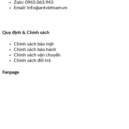
Zalo: 0965.063.943
Email: info@antvietnam.vn
Quy định & Chính sách
Chính sách bảo mật
Chính sách bảo hành
Chính sách vận chuyển
Chính sách đổi trả
Fanpage