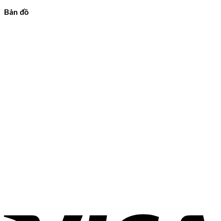
Bản đồ