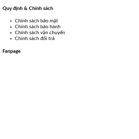
Quy định & Chính sách
Chính sách bảo mật
Chính sách bảo hành
Chính sách vận chuyển
Chính sách đổi trả
Fanpage