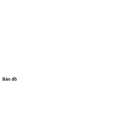
Bản đồ