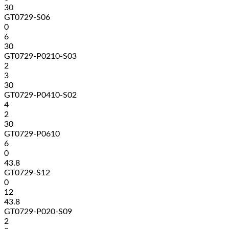
30
GT0729-S06
0
6
30
GT0729-P0210-S03
2
3
30
GT0729-P0410-S02
4
2
30
GT0729-P0610
6
0
43.8
GT0729-S12
0
12
43.8
GT0729-P020-S09
2