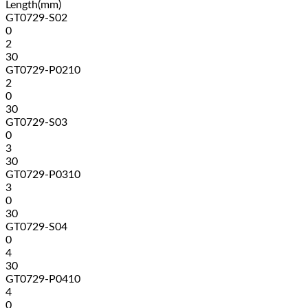
Length(mm)
GT0729-S02
0
2
30
GT0729-P0210
2
0
30
GT0729-S03
0
3
30
GT0729-P0310
3
0
30
GT0729-S04
0
4
30
GT0729-P0410
4
0