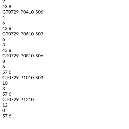
9
43.8
GT0729-P0410-S06
4
6
43.8
GT0729-P0610-S03
6
3
43.8
GT0729-P0810-S06
8
6
57.6
GT0729-P1010-S03
10
3
57.6
GT0729-P1210
12
0
57.6