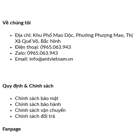
Về chúng tôi
Địa chỉ: Khu Phố Mao Dộc, Phường Phượng Mao, Thị
Xã Quế Võ, Bắc Ninh
Điện thoại: 0965.063.943
Zalo: 0965.063.943
Email: info@antvietnam.vn
Quy định & Chính sách
Chính sách bảo mật
Chính sách bảo hành
Chính sách vận chuyển
Chính sách đổi trả
Fanpage