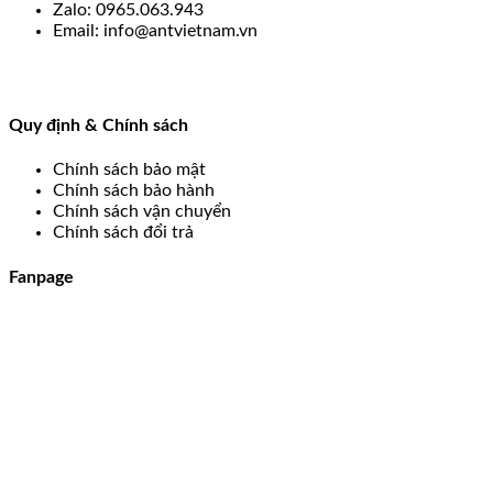
Zalo: 0965.063.943
Email: info@antvietnam.vn
Quy định & Chính sách
Chính sách bảo mật
Chính sách bảo hành
Chính sách vận chuyển
Chính sách đổi trả
Fanpage