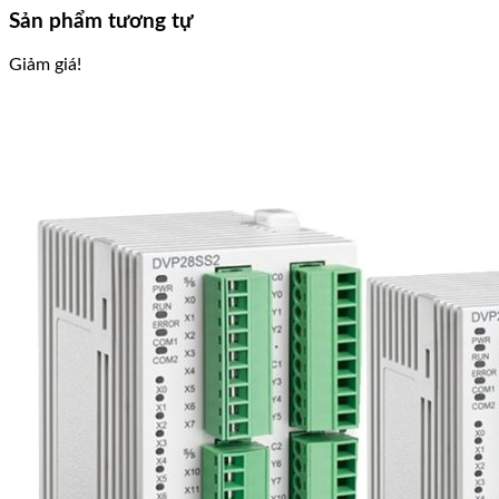
Sản phẩm tương tự
Giảm giá!