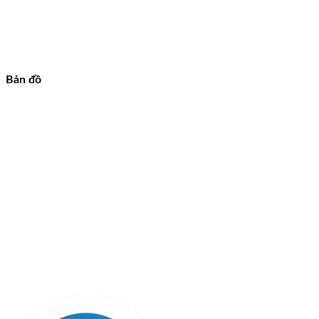
Bản đồ