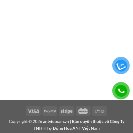
Copyright © 2026
antvietnam.vn
| Bản quyền thuộc về Công Ty
TNHH Tự Động Hóa ANT Việt Nam