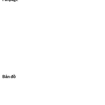
Bản đồ