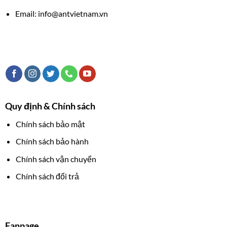
Email: info@antvietnam.vn
Quy định & Chính sách
Chính sách bảo mật
Chính sách bảo hành
Chính sách vận chuyển
Chính sách đổi trả
Fanpage