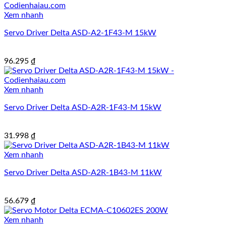
Xem nhanh
Servo Driver Delta ASD-A2-1F43-M 15kW
96.295
₫
Xem nhanh
Servo Driver Delta ASD-A2R-1F43-M 15kW
31.998
₫
Xem nhanh
Servo Driver Delta ASD-A2R-1B43-M 11kW
56.679
₫
Xem nhanh