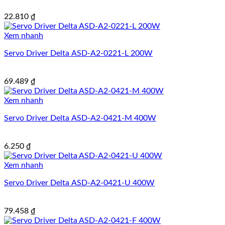
22.810
₫
Xem nhanh
Servo Driver Delta ASD-A2-0221-L 200W
69.489
₫
Xem nhanh
Servo Driver Delta ASD-A2-0421-M 400W
6.250
₫
Xem nhanh
Servo Driver Delta ASD-A2-0421-U 400W
79.458
₫