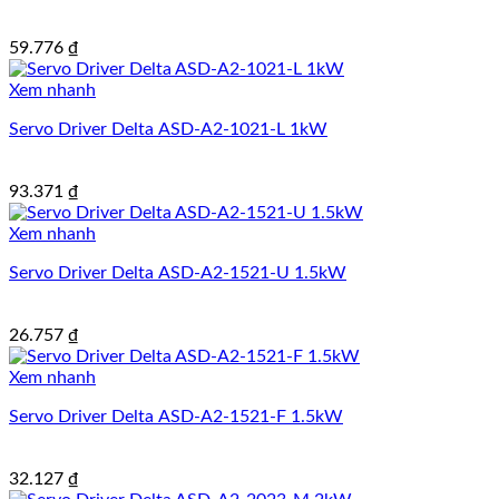
59.776
₫
Xem nhanh
Servo Driver Delta ASD-A2-1021-L 1kW
93.371
₫
Xem nhanh
Servo Driver Delta ASD-A2-1521-U 1.5kW
26.757
₫
Xem nhanh
Servo Driver Delta ASD-A2-1521-F 1.5kW
32.127
₫