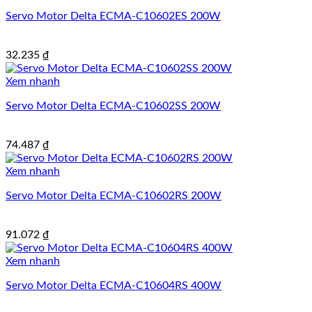
Servo Motor Delta ECMA-C10602ES 200W
32.235
₫
Xem nhanh
Servo Motor Delta ECMA-C10602SS 200W
74.487
₫
Xem nhanh
Servo Motor Delta ECMA-C10602RS 200W
91.072
₫
Xem nhanh
Servo Motor Delta ECMA-C10604RS 400W