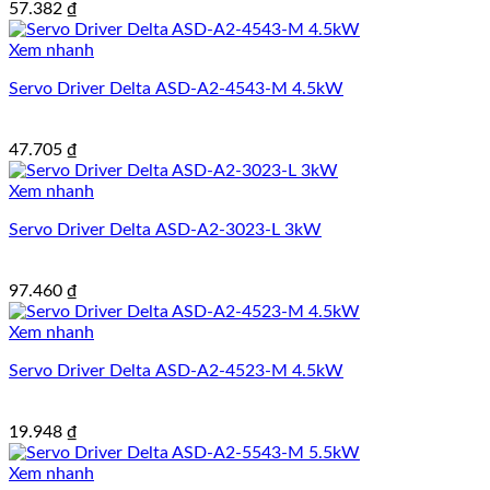
57.382
₫
Xem nhanh
Servo Driver Delta ASD-A2-4543-M 4.5kW
47.705
₫
Xem nhanh
Servo Driver Delta ASD-A2-3023-L 3kW
97.460
₫
Xem nhanh
Servo Driver Delta ASD-A2-4523-M 4.5kW
19.948
₫
Xem nhanh