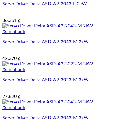
Servo Driver Delta ASD-A2-2043-E 2kW
36.351
₫
Xem nhanh
Servo Driver Delta ASD-A2-2043-M 2kW
42.370
₫
Xem nhanh
Servo Driver Delta ASD-A2-3023-M 3kW
27.820
₫
Xem nhanh
Servo Driver Delta ASD-A2-3043-M 3kW