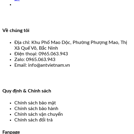
Về chúng tôi
Địa chỉ: Khu Phố Mao Dộc, Phường Phượng Mao, Thị
Xã Quế Võ, Bắc Ninh
Điện thoại: 0965.063.943
Zalo: 0965.063.943
Email: info@antvietnam.vn
Quy định & Chính sách
Chính sách bảo mật
Chính sách bảo hành
Chính sách vận chuyển
Chính sách đổi trả
Fanpage