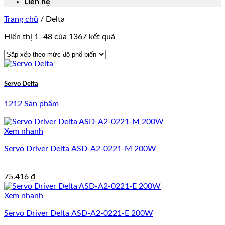
Liên hệ
Trang chủ
/
Delta
Hiển thị 1–48 của 1367 kết quả
Servo Delta
1212 Sản phẩm
Xem nhanh
Servo Driver Delta ASD-A2-0221-M 200W
75.416
₫
Xem nhanh
Servo Driver Delta ASD-A2-0221-E 200W