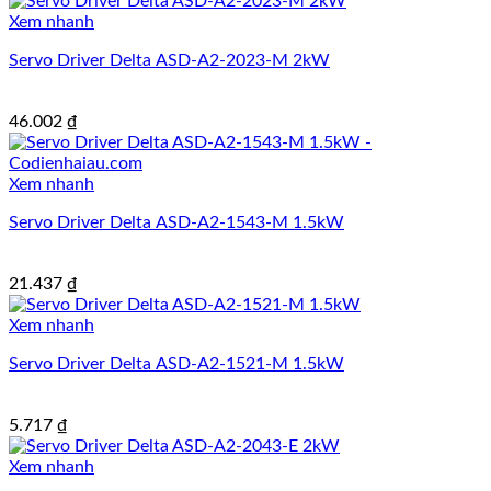
Xem nhanh
Servo Driver Delta ASD-A2-2023-M 2kW
46.002
₫
Xem nhanh
Servo Driver Delta ASD-A2-1543-M 1.5kW
21.437
₫
Xem nhanh
Servo Driver Delta ASD-A2-1521-M 1.5kW
5.717
₫
Xem nhanh