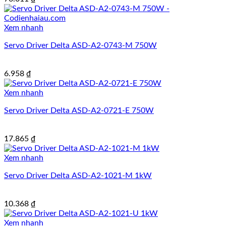
Xem nhanh
Servo Driver Delta ASD-A2-0743-M 750W
6.958
₫
Xem nhanh
Servo Driver Delta ASD-A2-0721-E 750W
17.865
₫
Xem nhanh
Servo Driver Delta ASD-A2-1021-M 1kW
10.368
₫
Xem nhanh