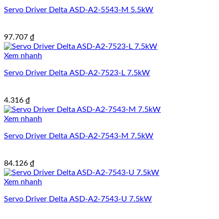
Servo Driver Delta ASD-A2-5543-M 5.5kW
97.707
₫
Xem nhanh
Servo Driver Delta ASD-A2-7523-L 7.5kW
4.316
₫
Xem nhanh
Servo Driver Delta ASD-A2-7543-M 7.5kW
84.126
₫
Xem nhanh
Servo Driver Delta ASD-A2-7543-U 7.5kW