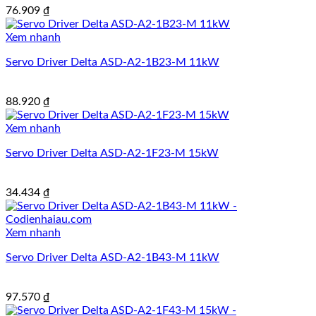
76.909
₫
Xem nhanh
Servo Driver Delta ASD-A2-1B23-M 11kW
88.920
₫
Xem nhanh
Servo Driver Delta ASD-A2-1F23-M 15kW
34.434
₫
Xem nhanh
Servo Driver Delta ASD-A2-1B43-M 11kW
97.570
₫