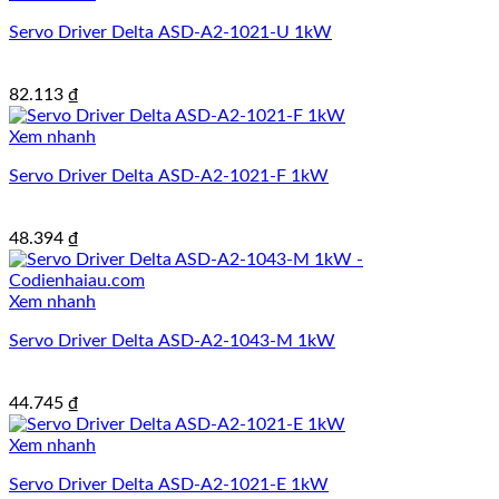
Servo Driver Delta ASD-A2-1021-U 1kW
82.113
₫
Xem nhanh
Servo Driver Delta ASD-A2-1021-F 1kW
48.394
₫
Xem nhanh
Servo Driver Delta ASD-A2-1043-M 1kW
44.745
₫
Xem nhanh
Servo Driver Delta ASD-A2-1021-E 1kW