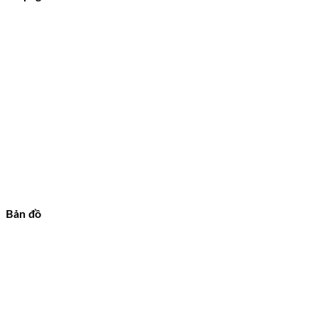
Bản đồ