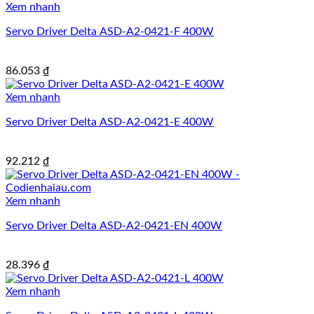
Xem nhanh
Servo Driver Delta ASD-A2-0421-F 400W
86.053
₫
Xem nhanh
Servo Driver Delta ASD-A2-0421-E 400W
92.212
₫
Xem nhanh
Servo Driver Delta ASD-A2-0421-EN 400W
28.396
₫
Xem nhanh