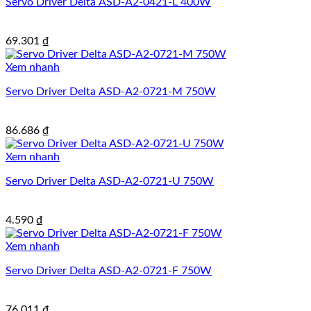
Servo Driver Delta ASD-A2-0421-L 400W
69.301
₫
Xem nhanh
Servo Driver Delta ASD-A2-0721-M 750W
86.686
₫
Xem nhanh
Servo Driver Delta ASD-A2-0721-U 750W
4.590
₫
Xem nhanh
Servo Driver Delta ASD-A2-0721-F 750W
76.011
₫