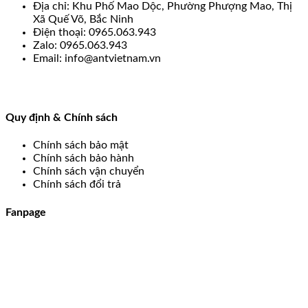
Địa chỉ: Khu Phố Mao Dộc, Phường Phượng Mao, Thị
Xã Quế Võ, Bắc Ninh
Điện thoại: 0965.063.943
Zalo: 0965.063.943
Email: info@antvietnam.vn
Quy định & Chính sách
Chính sách bảo mật
Chính sách bảo hành
Chính sách vận chuyển
Chính sách đổi trả
Fanpage