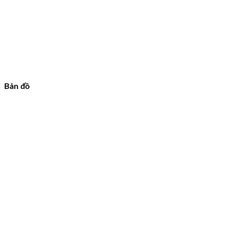
Bản đồ