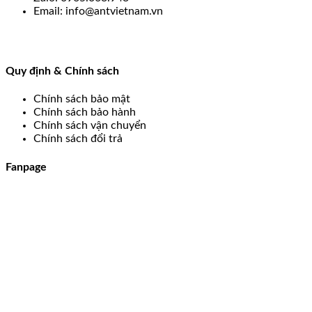
Email: info@antvietnam.vn
Quy định & Chính sách
Chính sách bảo mật
Chính sách bảo hành
Chính sách vận chuyển
Chính sách đổi trả
Fanpage