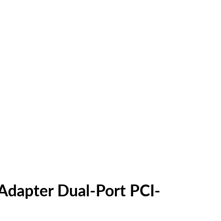
dapter Dual-Port PCI-