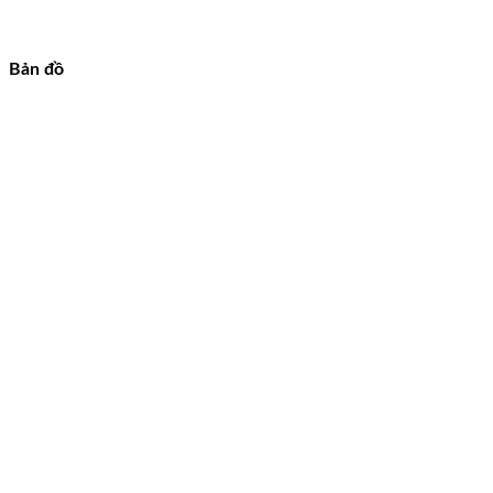
Bản đồ