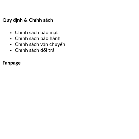
Quy định & Chính sách
Chính sách bảo mật
Chính sách bảo hành
Chính sách vận chuyển
Chính sách đổi trả
Fanpage